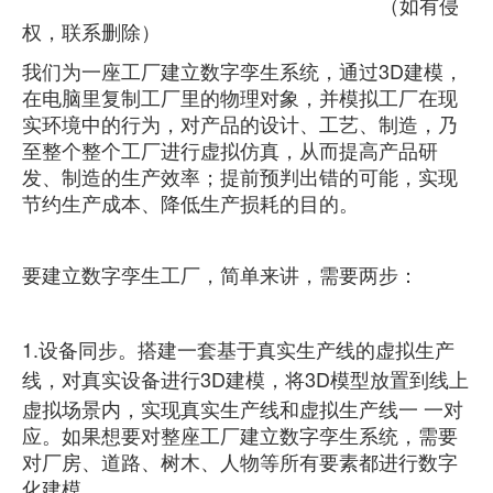
（如有侵
权，联系删除）
我们为一座工厂建立数字孪生系统，通过3D建模，
在电脑里复制工厂里的物理对象，并模拟工厂在现
实环境中的行为，对产品的设计、工艺、制造，乃
至整个整个工厂进行虚拟仿真，从而提高产品研
发、制造的生产效率；提前预判出错的可能，实现
节约生产成本、降低生产损耗的目的。
要建立数字孪生工厂，简单来讲，需要两步：
1.设备同步。搭建一套基于真实生产线的虚拟生产
线，对真实设备进行3D建模，将3D模型放置到线上
虚拟场景内，实现真实生产线和虚拟生产线一 一对
应。如果想要对整座工厂建立数字孪生系统，需要
对厂房、道路、树木、人物等所有要素都进行数字
化建模。