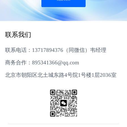
联系我们
联系电话：13717894376（同微信）韦经理
商务合作：895341366@qq.com
北京市朝阳区北土城东路4号院1号楼1层2036室