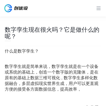
数字孪生现在很火吗？它是做什么的
呢？
什么是数字孪生？
数字孪生就是简单来说，数字孪生就是在一个设备
或系统的基础上，创造一个数字版的克隆体，是在
原有的基础上
数字孪生多样化数
数据三维可视化
，
据融合，多层
界生成，用户可以更直观
虚拟现实
世
方便的接受各方面数据信息，提高效率，