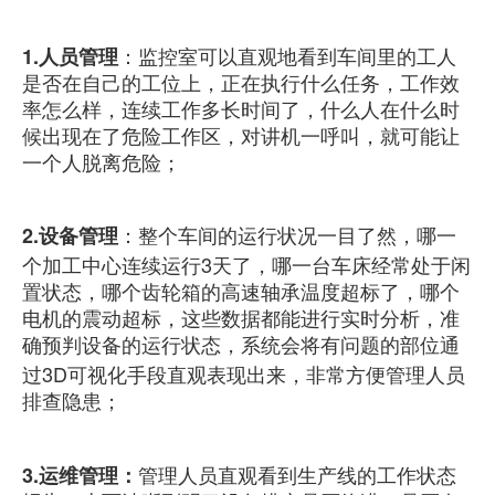
1.人员管理
：监控室可以直观地看到车间里的工人
是否在自己的工位上，正在执行什么任务，工作效
率怎么样，连续工作多长时间了，什么人在什么时
候出现在了危险工作区，对讲机一呼叫，就可能让
一个人脱离危险；
2.设备管理
：整个车间的运行状况一目了然，哪一
个加工中心连续运行3天了，哪一台车床经常处于闲
置状态，哪个齿轮箱的高速轴承温度超标了，哪个
电机的震动超标，这些数据都能进行实时分析，准
确预判设备的运行状态，系统会将有问题的部位通
过3D可视化手段直观表现出来，非常方便管理人员
排查隐患；
3.运维管理：
管理人员直观看到生产线的工作状态