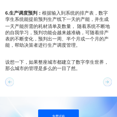
6.生产调度预判：
根据输入到系统的排产表，数字
孪生系统能提前预判生产线下一天的产能，并生成
一天产能所需的耗材清单及数量， 随着系统不断地
的自我学习，预判功能会越来越准确，可随着排产
表的不断变化，预判出一周、半个月或一个月的产
能，帮助决策者进行生产调度管理。
设想一下，如果整座城市都建立了数字孪生世界，
那么城市的管理是多么的一目了然。
免费试稿