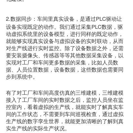
2.数据同步：车间里真实设备，是通过PLC驱动让
设备实现既定的动作。我们通过采集PLC数据，驱
动虚拟系统里的设备模型，进行同样的既定动作，
就能够实现真实设备与虚拟设备的实时联动，从而
对生产线进行实时监控。除了设备数据之外，还需
要安装摄像头、传感器等等其他数据采集设备，以
实现对工厂和车间更多数据的采集，比如人员数
据、人员位置数据，设备数据，这些数据也需要同
步到系统中。
有了对工厂和车间高度仿真的三维建模，三维建模
接入了工厂车间的实时数据之后，监控人员坐在监
控室内，看着虚拟的生产线，就能实时了解真实车
间的工作状态，不需要到车间巡视检查，通过虚拟
生产线的数字孪生世界，就能更加清晰的了解到真
实生产线的实际生产状况。