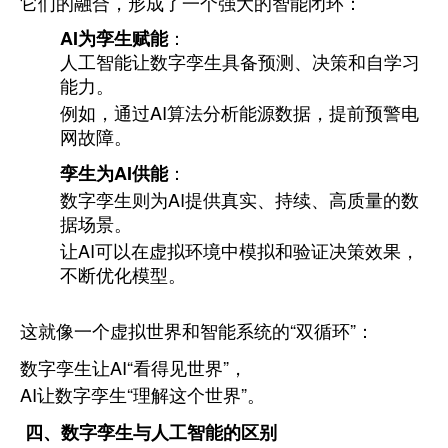
它们的融合，形成了一个强大的智能闭环：
AI为孪生赋能
：
人工智能让数字孪生具备预测、决策和自学习
能力。
例如，通过AI算法分析能源数据，提前预警电
网故障。
孪生为AI供能
：
数字孪生则为AI提供真实、持续、高质量的数
据场景。
让AI可以在虚拟环境中模拟和验证决策效果，
不断优化模型。
这就像一个虚拟世界和智能系统的“双循环”：
数字孪生让AI“看得见世界”，
AI让数字孪生“理解这个世界”。
四、数字孪生与人工智能的区别