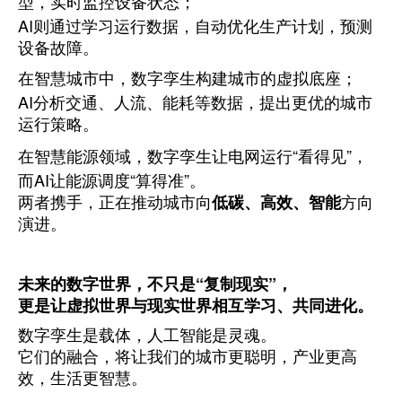
型，实时监控设备状态；
AI则通过学习运行数据，自动优化生产计划，预测
设备故障。
在智慧城市中，数字孪生构建城市的虚拟底座；
AI分析交通、人流、能耗等数据，提出更优的城市
运行策略。
在智慧能源领域，数字孪生让电网运行“看得见”，
而AI让能源调度“算得准”。
两者携手，正在推动城市向
低碳、高效、智能
方向
演进。
未来的数字世界，不只是“复制现实”，
更是让虚拟世界与现实世界相互学习、共同进化。
数字孪生是载体，人工智能是灵魂。
它们的融合，将让我们的城市更聪明，产业更高
效，生活更智慧。