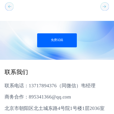
免费试稿
联系我们
联系电话：13717894376（同微信）韦经理
商务合作：895341366@qq.com
北京市朝阳区北土城东路4号院1号楼1层2036室