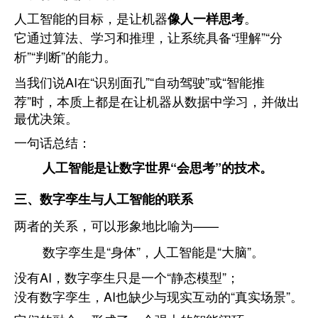
人工智能的目标，是让机器
像人一样思考
。
它通过算法、学习和推理，让系统具备“理解”“分
析”“判断”的能力。
当我们说AI在“识别面孔”“自动驾驶”或“智能推
荐”时，本质上都是在让机器从数据中学习，并做出
最优决策。
一句话总结：
人工智能是让数字世界“会思考”的技术。
三、数字孪生与人工智能的联系
两者的关系，可以形象地比喻为——
数字孪生是“身体”，人工智能是“大脑”。
没有AI，数字孪生只是一个“静态模型”；
没有数字孪生，AI也缺少与现实互动的“真实场景”。