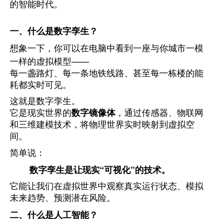
的智能时代。
一、什么是数字孪生？
想象一下，你可以在电脑中看到一座与你城市一模
一样的虚拟模型——
每一盏路灯、每一条地铁线路、甚至每一栋楼的能
耗都实时可见。
这就是数字孪生。
它是现实世界的
数字镜像体
，通过传感器、物联网
和三维建模技术，将物理世界实时映射到虚拟空
间。
简单说：
数字孪生是让现实“可视化”的技术。
它能让我们在虚拟世界中观察真实运行状态、模拟
未来趋势、预测潜在风险。
二、什么是人工智能？